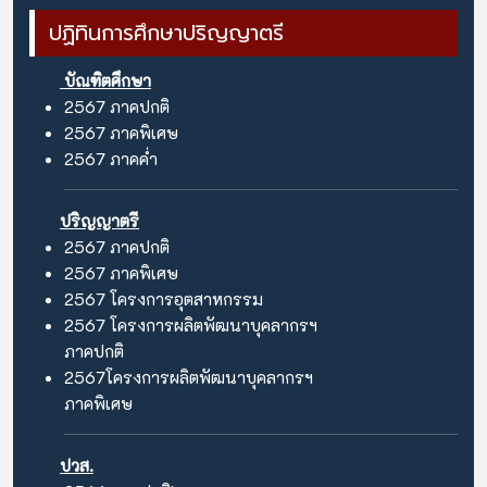
ปฏิทินการศึกษาปริญญาตรี
บัณฑิตศึกษา
2567
ภาคปกติ
2567
ภาคพิเศษ
2567
ภาคค่ำ
ปริญญาตรี
2567
ภาคปกติ
2567
ภาคพิเศษ
2567
โครงการอุตสาหกรรม
2567
โครงการผลิตพัฒนาบุคลากรฯ
ภาคปกติ
2567
โครงการผลิตพัฒนาบุคลากรฯ
ภาคพิเศษ
ปวส.