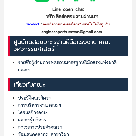
Line open chat
หรือ ติดต่อสอบถามผ่านเรา
:
facebook
คณะวิศวกรรมศาสตร์ สถาบันเทคโนโลยีปทุมวัน
engineer.pathumwan@gmail.com
ศูนย์ทดสอบมาตรฐานฝีมือแรงงาน คณะ
วิศวกรรมศาสตร์
รายชื่อผู้ผ่านการทดสอบมาตรฐานฝีมือแรงแห่งชาติ
คณะฯ
เกี่ยวกับคณะ
ประวัติคณะวิศวฯ
การบริหารงาน คณะฯ
โครงสร้างคณะ
คณะฯผู้บริหาร
กรรมการประจำคณะฯ
ข้อมูลบุคคลากร
สาขาวิชา