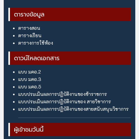
ตารางข้อมูล
ตารางสอน
ตารางเรียน
ตารางการใช้ห้อง
ดาวน์โหลดเอกสาร
แบบ มคอ.2
แบบ มคอ.3
แบบ มคอ.5
แบบประเมินผลการปฏิบัติงานของข้าราขการ
แบบประเมินผลการปฏิบัติงานของ สายวิชาการ
แบบประเมินผลการปฏิบัติงานของสายสนับสนุนวิชาการ
ผู้เข้าชมวันนี้