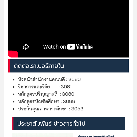
ติดต่อเราเบอร์ภายใน
หัวหน้าสำนักงานคณบดี : 3080
วิชาการและวิจัย : 3081
หลักสูตรปริญญาตรี : 3080
หลักสูตรบัณฑิตศึกษา : 3088
ประกันคุณภาพการศึกษา : 3063
ประชาสัมพันธ์ ข่าวสารทั่วไป