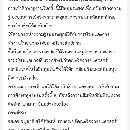
การเข้าศึกษาดูงานในครั้งนี้มีวัตถุประสงค์เพื่อเสริมสร้างความ
รู้ ประสบการณ์จริงจากภาคอุตสาหกรรม และพัฒนาทักษะ
ทางวิชาชีพให้แก่นักศึกษา
ให้สามารถนำความรู้ไปประยุกต์ใช้กับการเรียนและการ
ทำงานในอนาคตได้อย่างมีประสิทธิภาพ
ทั้งนี้ คณะวิศวกรรมศาสตร์ได้รับความอนุเคราะห์และความ
ร่วมมือเป็นอย่างดียิ่งจากศิษย์เก่าคณะวิศวกรรมศาสตร์
สถาบันเทคโนโลยีปทุมวัน ซึ่งได้ให้การต้อนรับและสนับสนุน
กิจกรรมดังกล่าว
พร้อมมอบกระเช้าผลไม้ให้แก่นักศึกษาและบุคลากรที่เข้าร่วม
การศึกษาดูงานในครั้งนี้ สะท้อนถึงความสัมพันธ์อันดีระหว่าง
ศิษย์เก่าและสถาบันอย่างต่อเนื่อง
ภาพข่าว :
รศ.ดร.อนุชาติ ศรีศิริวัฒน์ รองคณบดีคณะวิศวกรรมศาสตร์
และ นางสาวอังศวีร์ ภาษิตานนท์