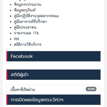
ข้อมูลงบประมาณ
ข้อมูลครุภัณฑ์
คู่มือปฏิบ้ติงานบุคคลากรคณะ
คู่มืออาจารย์ที่ปรึกษา
คู่มือประชาชน
รายงานผล ITA
KM
สถิติการใช้บริการ
Facebook
สถิติผู้เข้า
151391
เนื้อหาที่เปิดอ่าน
การเปิดเผยข้อมูลคณะวิศวฯ