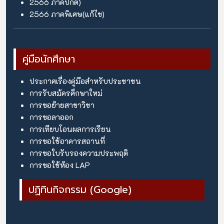
2566
ภาคปกติ)
2566
ภาคพิเศษ(แก้ไข)
คู่มือนักศึกษา
ประกาศเรื่องคู่มือสำหรับประชาชน
การรับสม้ครศึกษาใหม่
การขอย้ายสาขาวิชา
การขอลาออก
การเทียบโอนผลการเรียน
การขอใช้อาคารสถานที่
การขอใบรับรองความประพฤติ
การขอใช้ห้อง LAP
ปฏิทินกิจกรรม (Google)