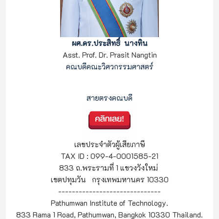
ผศ.ดร.ประสิทธิ์ นางทิน
Asst. Prof. Dr. Prasit Nangtin
คณบดีคณะวิศวกรรมศาสตร์
                                                    
สายตรงคณบดี
เลขประจำตัวผู้เสียภาษี
TAX ID : 099-4-0001585-21
833 ถ.พระรามที่ 1 แขวงวังใหม่
เขตปทุมวัน กรุงเทพมหานคร 10330
------------------------------
Pathumwan Institute of Technology.
833 Rama 1 Road, Pathumwan, Bangkok 10330 Thailand.