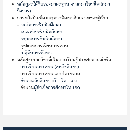
หลักสูตรได้รับรองมาตรฐาน จากสภาวิชาชีพ (สภา
วิศวกร)
การผลิตบัณฑิต และการพัฒนาศักยภาพของผู้เรียน
-
กลไกการรับนักศึกษา
-
เกณฑ์การรับนักศึกษา
-
ระบบการรับนักศึกษา
- รูปแบบการเรียนการสอน
-
ปฏิทินการศึกษา
หลักสูตรรายวิชาที่เน้นการเรียนรู้ประสบการณ์จริง
-
การเรียนการสอน
(สหกิจศึกษา)
- การเรียนการสอน แบบโครงงาน
-
จำนวนนักศึกษา ตรี - โท - เอก
- จำนวน
ผู้สำเร็จการศึกษาโท-เอก