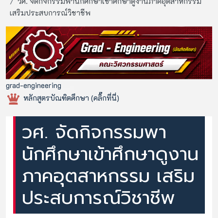
วศ. จัดกิจกรรมพานักศึกษาเข้าศึกษาดูงานภาคอุตสาหกรรม
เสริมประสบการณ์วิชาชีพ
grad-engineering
หลักสูตรบัณฑิตศึกษา (คลิ๊กที่นี่)
วศ. จัดกิจกรรมพา
นักศึกษาเข้าศึกษาดูงาน
ภาคอุตสาหกรรม เสริม
ประสบการณ์วิชาชีพ