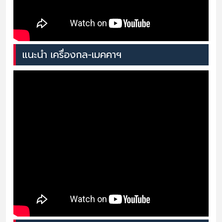
แนะนำ เครื่องกล-เมคคาฯ