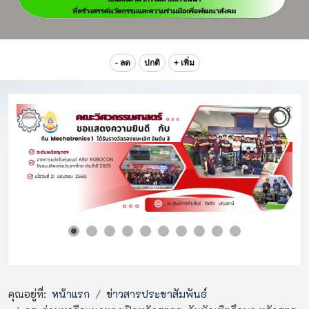
- ลด
ปกติ
+ เพิ่ม
คุณอยู่ที่:
หน้าแรก
ข่าวสารประชาสัมพันธ์