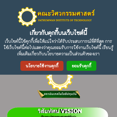
ปรัชญา :
" การศึกษาเพื่อความเป็นเลิศและความสามัคคีใน
วิศวกรรมศาสตร์เฉพาะทาง "
เกี่ยวกับคุกกี้บนเว็บไซต์นี้
เว็บไซต์นี้ใช้คุกกี้เพื่อให้แน่ใจว่าได้รับประสบการณ์ที่ดีที่สุด การ
ใช้เว็บไซต์นี้ต่อไปแสดงว่าคุณยอมรับการใช้งานเว็บไซต์นี้ เรียนรู้
Facebook
Twitter
Line
เพิ่มเติมเกี่ยวกับนโยบายความเป็นส่วนตัวของเรา
นโยบายใช้งานคุกกี้
ยอมรับคุกกี้