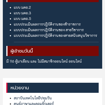
แบบ มคอ.2
แบบ มคอ.3
แบบ มคอ.5
แบบประเมินผลการปฏิบัติงานของข้าราขการ
แบบประเมินผลการปฏิบัติงานของ สายวิชาการ
แบบประเมินผลการปฏิบัติงานของสายสนับสนุนวิชาการ
ผู้เข้าชมวันนี้
มี 116 ผู้มาเยือน และ ไม่มีสมาชิกออนไลน์ ออนไลน์
หน่วยงาน
สถาบันเทคโนโลยีปทุุมวัน
ศูนย์ภาษาและคอมพิวเตอร์