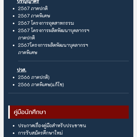
ปริญญาตรี
2567
ภาคปกติ
2567
ภาคพิเศษ
2567
โครงการอุตสาหกรรม
2567
โครงการผลิตพัฒนาบุคลากรฯ
ภาคปกติ
2567
โครงการผลิตพัฒนาบุคลากรฯ
ภาคพิเศษ
ปวส.
2566
ภาคปกติ)
2566
ภาคพิเศษ(แก้ไข)
คู่มือนักศึกษา
ประกาศเรื่องคู่มือสำหรับประชาชน
การรับสม้ครศึกษาใหม่