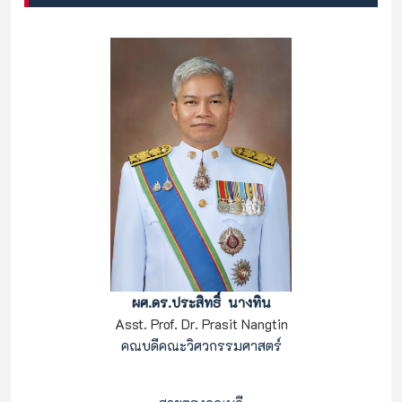
ผศ.ดร.ประสิทธิ์ นางทิน
Asst. Prof. Dr. Prasit Nangtin
คณบดีคณะวิศวกรรมศาสตร์
                                                    