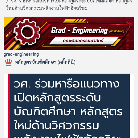
วศ. ร่วมหารือแนวทางเปิดหลักสูตรระดับบัณฑิตศึกษา หลักสูตร
ใหม่ด้านวิศวกรรมพลังงานไฟฟ้าอัจฉริยะ
grad-engineering
หลักสูตรบัณฑิตศึกษา (คลิ๊กที่นี่)
วศ. ร่วมหารือแนวทาง
เปิดหลักสูตรระดับ
บัณฑิตศึกษา หลักสูตร
ใหม่ด้านวิศวกรรม