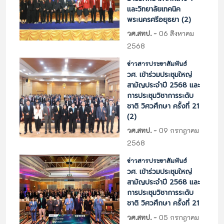
และวิทยาลัยเทคนิค
พระนครศรีอยุธยา (2)
-
วศ.สทป.
06 สิงหาคม
2568
ข่าวสารประชาสัมพันธ์
วศ. เข้าร่วมประชุมใหญ่
สามัญประจำปี 2568 และ
การประชุมวิชาการระดับ
ชาติ วิศวศึกษา ครั้งที่ 21
(2)
-
วศ.สทป.
09 กรกฎาคม
2568
ข่าวสารประชาสัมพันธ์
วศ. เข้าร่วมประชุมใหญ่
สามัญประจำปี 2568 และ
การประชุมวิชาการระดับ
ชาติ วิศวศึกษา ครั้งที่ 21
-
วศ.สทป.
05 กรกฎาคม