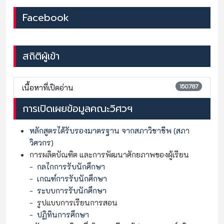
Facebook
สถิติผู้เข้า
150787
เนื้อหาที่เปิดอ่าน
การเปิดเผยข้อมูลคณะวิศวฯ
หลักสูตรได้รับรองมาตรฐาน จากสภาวิชาชีพ (สภา
วิศวกร)
การผลิตบัณฑิต และการพัฒนาศักยภาพของผู้เรียน
-
กลไกการรับนักศึกษา
-
เกณฑ์การรับนักศึกษา
-
ระบบการรับนักศึกษา
- รูปแบบการเรียนการสอน
-
ปฏิทินการศึกษา