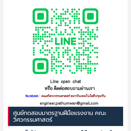
Line open chat
หรือ ติดต่อสอบถามผ่านเรา
:
facebook
คณะวิศวกรรมศาสตร์ สถาบันเทคโนโลยีปทุมวัน
engineer.pathumwan@gmail.com
ศูนย์ทดสอบมาตรฐานฝีมือแรงงาน คณะ
วิศวกรรมศาสตร์