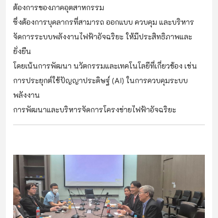
ต้องการของภาคอุตสาหกรรม
ซึ่งต้องการบุคลากรที่สามารถ ออกแบบ ควบคุม และบริหาร
จัดการระบบพลังงานไฟฟ้าอัจฉริยะ ให้มีประสิทธิภาพและ
ยั่งยืน
โดยเน้นการพัฒนา นวัตกรรมและเทคโนโลยีที่เกี่ยวข้อง เช่น
การประยุกต์ใช้ปัญญาประดิษฐ์ (AI) ในการควบคุมระบบ
พลังงาน
การพัฒนาและบริหารจัดการโครงข่ายไฟฟ้าอัจฉริยะ