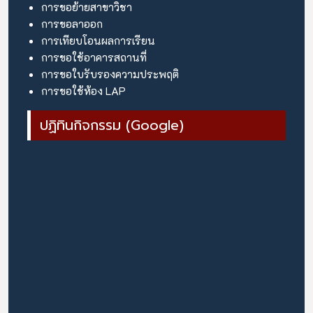
การขอย้ายสาขาวิชา
การขอลาออก
การเทียบโอนผลการเรียน
การขอใช้อาคารสถานที่
การขอใบรับรองความประพฤติ
การขอใช้ห้อง LAP
ปฏิทินกิจกรรม (Google)