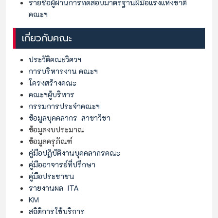
รายชื่อผู้ผ่านการทดสอบมาตรฐานฝีมือแรงแห่งชาติ
คณะฯ
เกี่ยวกับคณะ
ประวัติคณะวิศวฯ
การบริหารงาน คณะฯ
โครงสร้างคณะ
คณะฯผู้บริหาร
กรรมการประจำคณะฯ
ข้อมูลบุคคลากร
สาขาวิชา
ข้อมูลงบประมาณ
ข้อมูลครุภัณฑ์
คู่มือปฏิบ้ติงานบุคคลากรคณะ
คู่มืออาจารย์ที่ปรึกษา
คู่มือประชาชน
รายงานผล ITA
KM
สถิติการใช้บริการ