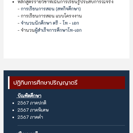
หลักสูตรรายวิชาที่เน้นการเรียนรู้ประสบการณ์จริง
-
การเรียนการสอน
(สหกิจศึกษา)
- การเรียนการสอน แบบโครงงาน
-
จำนวนนักศึกษา ตรี - โท - เอก
- จำนวน
ผู้สำเร็จการศึกษาโท-เอก
ปฏิทินการศึกษาปริญญาตรี
บัณฑิตศึกษา
2567
ภาคปกติ
2567
ภาคพิเศษ
2567
ภาคค่ำ