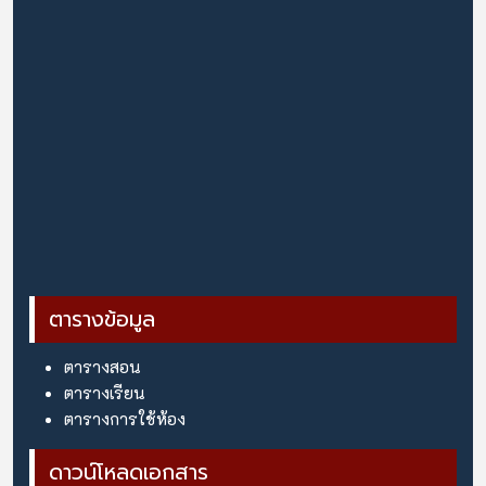
ตารางข้อมูล
ตารางสอน
ตารางเรียน
ตารางการใช้ห้อง
ดาวน์โหลดเอกสาร