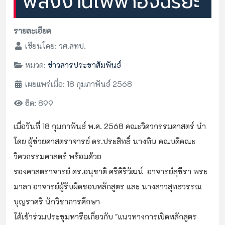
พลังงานไฟฟ้าอัจฉริยะ
รายละเอียด
เขียนโดย:
วศ.สทป.
หมวด:
ข่าวสารประชาสัมพันธ์
เผยแพร่เมื่อ: 18 กุมภาพันธ์ 2568
ฮิต: 899
เมื่อวันที่ 18 กุมภาพันธ์ พ.ศ. 2568 คณะวิศวกรรมศาสตร์ นำ
โดย ผู้ช่วยศาสตราจารย์ ดร.ประสิทธิ์ นางทิน คณบดีคณะ
วิศวกรรมศาสตร์ พร้อมด้วย
รองศาสตราจารย์ ดร.อนุชาติ ศรีศิริวัฒน์ อาจารย์สุชีรา พระ
มาลา อาจารย์ผู้รับผิดชอบหลักสูตร และ นางสาวสุทธวรรณ
บุญราศรี นักวิชาการศึกษา
ได้เข้าร่วมประชุมหารือเกี่ยวกับ "แนวทางการเปิดหลักสูตร