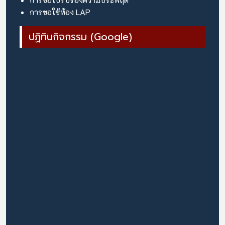
การขอใช้ห้อง LAP
ปฏิทินกิจกรรม (Google)