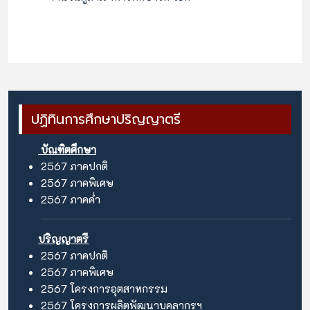
ปฏิทินการศึกษาปริญญาตรี
บัณฑิตศึกษา
2567
ภาคปกติ
2567
ภาคพิเศษ
2567
ภาคค่ำ
ปริญญาตรี
2567
ภาคปกติ
2567
ภาคพิเศษ
2567
โครงการอุตสาหกรรม
2567
โครงการผลิตพัฒนาบุคลากรฯ