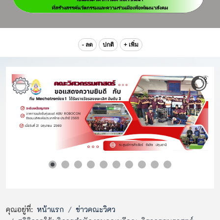
- ลด
ปกติ
+ เพิ่ม
คุณอยู่ที่:
หน้าแรก
ข่าวคณะวิศว