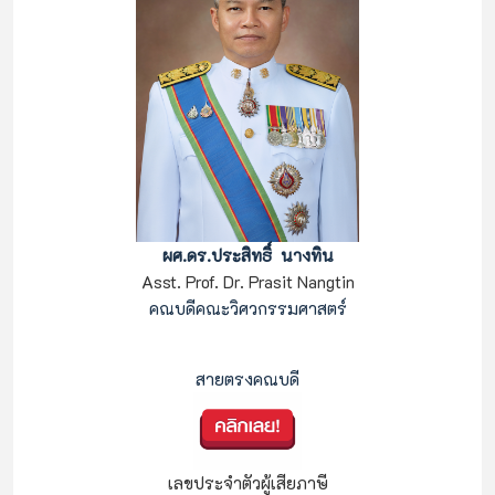
ผศ.ดร.ประสิทธิ์ นางทิน
Asst. Prof. Dr. Prasit Nangtin
คณบดีคณะวิศวกรรมศาสตร์
                                                    
สายตรงคณบดี
เลขประจำตัวผู้เสียภาษี