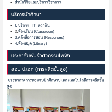
สำนักวิจัยและบริการวิชาการ
บริการนักศึกษา
1. บริการ
IT
สถาบัน
2.
ห้องเรียน (Classroom)
3.คลังสื่อการสอน (Resources)
4.ห้องสมุด (Library)
ประชาสัมพันธ์วิศวกรรมไฟฟ้า
สอบ ป.เอก (การผลิตขั้นสูง)
บรรยากาศการสอบจบนักศึกษาป.เอก (เทคโนโลยีการผลิตขั้น
สูง)