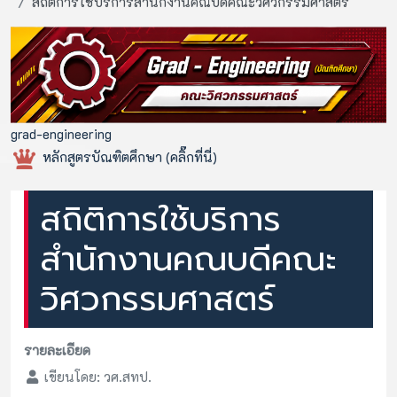
สถิติการใช้บริการสำนักงานคณบดีคณะวิศวกรรมศาสตร์
grad-engineering
หลักสูตรบัณฑิตศึกษา (คลิ๊กที่นี่)
สถิติการใช้บริการ
สำนักงานคณบดีคณะ
วิศวกรรมศาสตร์
รายละเอียด
เขียนโดย:
วศ.สทป.