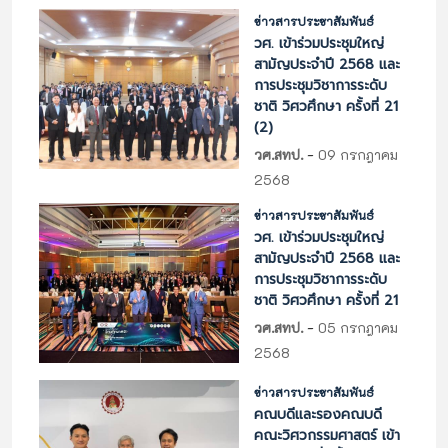
ข่าวสารประชาสัมพันธ์
วศ. เข้าร่วมประชุมใหญ่
สามัญประจำปี 2568 และ
การประชุมวิชาการระดับ
ชาติ วิศวศึกษา ครั้งที่ 21
(2)
-
วศ.สทป.
09 กรกฎาคม
2568
ข่าวสารประชาสัมพันธ์
วศ. เข้าร่วมประชุมใหญ่
สามัญประจำปี 2568 และ
การประชุมวิชาการระดับ
ชาติ วิศวศึกษา ครั้งที่ 21
-
วศ.สทป.
05 กรกฎาคม
2568
ข่าวสารประชาสัมพันธ์
คณบดีและรองคณบดี
คณะวิศวกรรมศาสตร์ เข้า