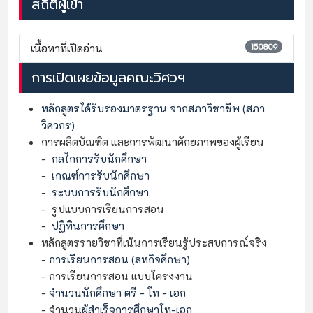
สถิติผู้เข้า
150809
เนื้อหาที่เปิดอ่าน
การเปิดเผยข้อมูลคณะวิศวฯ
หลักสูตรได้รับรองมาตรฐาน จากสภาวิชาชีพ (สภา
วิศวกร)
การผลิตบัณฑิต และการพัฒนาศักยภาพของผู้เรียน
-
กลไกการรับนักศึกษา
-
เกณฑ์การรับนักศึกษา
-
ระบบการรับนักศึกษา
- รูปแบบการเรียนการสอน
-
ปฏิทินการศึกษา
หลักสูตรรายวิชาที่เน้นการเรียนรู้ประสบการณ์จริง
-
การเรียนการสอน
(สหกิจศึกษา)
- การเรียนการสอน แบบโครงงาน
-
จำนวนนักศึกษา ตรี - โท - เอก
- จำนวน
ผู้สำเร็จการศึกษาโท-เอก