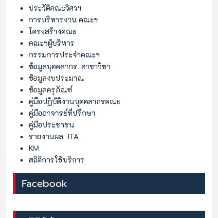
ประวัติคณะวิศวฯ
การบริหารงาน คณะฯ
โครงสร้างคณะ
คณะฯผู้บริหาร
กรรมการประจำคณะฯ
ข้อมูลบุคคลากร
สาขาวิชา
ข้อมูลงบประมาณ
ข้อมูลครุภัณฑ์
คู่มือปฏิบ้ติงานบุคคลากรคณะ
คู่มืออาจารย์ที่ปรึกษา
คู่มือประชาชน
รายงานผล ITA
KM
สถิติการใช้บริการ
Facebook