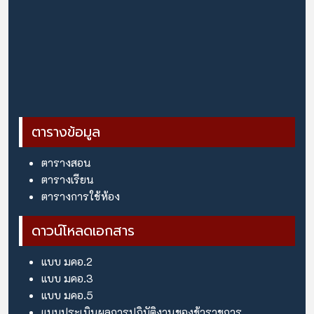
ตารางข้อมูล
ตารางสอน
ตารางเรียน
ตารางการใช้ห้อง
ดาวน์โหลดเอกสาร
แบบ มคอ.2
แบบ มคอ.3
แบบ มคอ.5
แบบประเมินผลการปฏิบัติงานของข้าราขการ