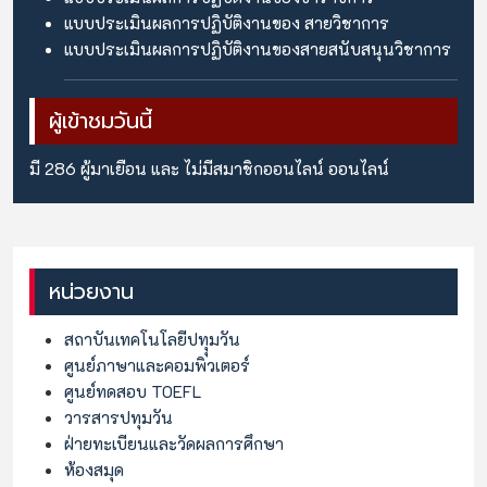
แบบประเมินผลการปฏิบัติงานของ สายวิชาการ
แบบประเมินผลการปฏิบัติงานของสายสนับสนุนวิชาการ
ผู้เข้าชมวันนี้
มี 286 ผู้มาเยือน และ ไม่มีสมาชิกออนไลน์ ออนไลน์
หน่วยงาน
สถาบันเทคโนโลยีปทุุมวัน
ศูนย์ภาษาและคอมพิวเตอร์
ศูนย์ทดสอบ TOEFL
วารสารปทุมวัน
ฝ่ายทะเบียนและวัดผลการศึกษา
ห้องสมุด