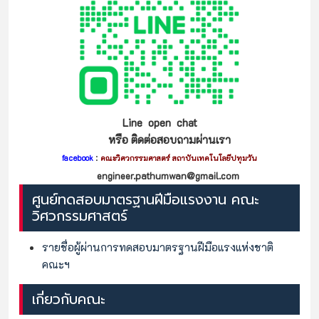
Line open chat
หรือ ติดต่อสอบถามผ่านเรา
:
facebook
คณะวิศวกรรมศาสตร์ สถาบันเทคโนโลยีปทุมวัน
engineer.pathumwan@gmail.com
ศูนย์ทดสอบมาตรฐานฝีมือแรงงาน คณะ
วิศวกรรมศาสตร์
รายชื่อผู้ผ่านการทดสอบมาตรฐานฝีมือแรงแห่งชาติ
คณะฯ
เกี่ยวกับคณะ