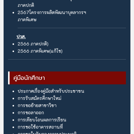
ภาคปกติ
2567
โครงการผลิตพัฒนาบุคลากรฯ
ภาคพิเศษ
ปวส.
2566
ภาคปกติ)
2566
ภาคพิเศษ(แก้ไข)
คู่มือนักศึกษา
ประกาศเรื่องคู่มือสำหรับประชาชน
การรับสม้ครศึกษาใหม่
การขอย้ายสาขาวิชา
การขอลาออก
การเทียบโอนผลการเรียน
การขอใช้อาคารสถานที่
การขอใบรับรองความประพฤติ