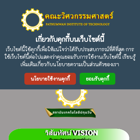
ปรัชญา :
" การศึกษาเพื่อความเป็นเลิศและความสามัคคีใน
วิศวกรรมศาสตร์เฉพาะทาง "
เกี่ยวกับคุกกี้บนเว็บไซต์นี้
เว็บไซต์นี้ใช้คุกกี้เพื่อให้แน่ใจว่าได้รับประสบการณ์ที่ดีที่สุด การ
ใช้เว็บไซต์นี้ต่อไปแสดงว่าคุณยอมรับการใช้งานเว็บไซต์นี้ เรียนรู้
Facebook
Twitter
Line
เพิ่มเติมเกี่ยวกับนโยบายความเป็นส่วนตัวของเรา
นโยบายใช้งานคุกกี้
ยอมรับคุกกี้