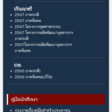
ปริญญาตรี
2567
ภาคปกติ
2567
ภาคพิเศษ
2567
โครงการอุตสาหกรรม
2567
โครงการผลิตพัฒนาบุคลากรฯ
ภาคปกติ
2567
โครงการผลิตพัฒนาบุคลากรฯ
ภาคพิเศษ
ปวส.
2566
ภาคปกติ)
2566
ภาคพิเศษ(แก้ไข)
คู่มือนักศึกษา
ประกาศเรื่องคู่มือสำหรับประชาชน