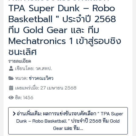
TPA Super Dunk – Robo
Basketball " ประจำปี 2568
ทีม Gold Gear และ ทีม
Mechatronics 1 เข้าสู่รอบชิง
ชนะเลิศ
รายละเอียด
เขียนโดย:
วศ.สทป.
หมวด:
ข่าวคณะวิศว
เผยแพร่เมื่อ: 27 เมษายน 2568
ฮิต: 1456
อ่านเพิ่มเติม: ผลการแข่งขันรอบคัดเลือก " TPA Super
Dunk – Robo Basketball " ประจำปี 2568 ทีม Gold
Gear และ ทีม...