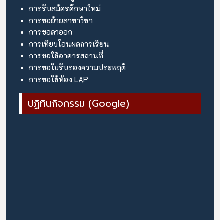
การรับสม้ครศึกษาใหม่
การขอย้ายสาขาวิชา
การขอลาออก
การเทียบโอนผลการเรียน
การขอใช้อาคารสถานที่
การขอใบรับรองความประพฤติ
การขอใช้ห้อง LAP
ปฏิทินกิจกรรม (Google)