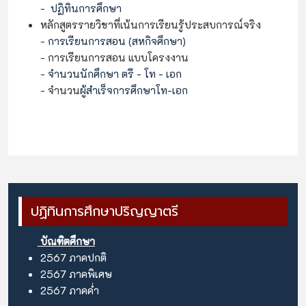
-
ปฏิทินการศึกษา
หลักสูตรรายวิชาที่เน้นการเรียนรู้ประสบการณ์จริง
-
การเรียนการสอน
(สหกิจศึกษา)
- การเรียนการสอน แบบโครงงาน
-
จำนวนนักศึกษา ตรี - โท - เอก
- จำนวน
ผู้สำเร็จการศึกษาโท-เอก
ปฏิทินการศึกษาปริญญาตรี
บัณฑิตศึกษา
2567
ภาคปกติ
2567
ภาคพิเศษ
2567
ภาคค่ำ