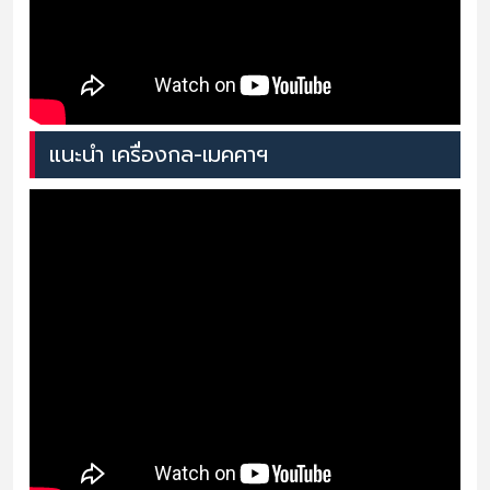
แนะนำ เครื่องกล-เมคคาฯ