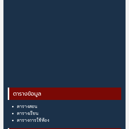
ตารางข้อมูล
ตารางสอน
ตารางเรียน
ตารางการใช้ห้อง