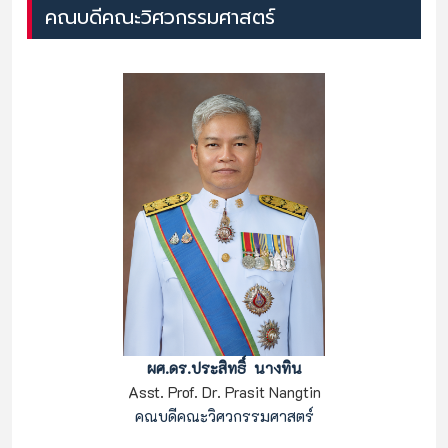
คณบดีคณะวิศวกรรมศาสตร์
ผศ.ดร.ประสิทธิ์ นางทิน
Asst. Prof. Dr. Prasit Nangtin
คณบดีคณะวิศวกรรมศาสตร์
                                                    