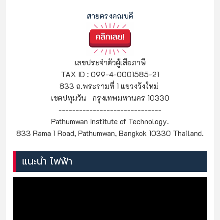
สายตรงคณบดี
เลขประจำตัวผู้เสียภาษี
TAX ID : 099-4-0001585-21
833 ถ.พระรามที่ 1 แขวงวังใหม่
เขตปทุมวัน กรุงเทพมหานคร 10330
------------------------------
Pathumwan Institute of Technology.
833 Rama 1 Road, Pathumwan, Bangkok 10330 Thailand.
แนะนำ ไฟฟ้า