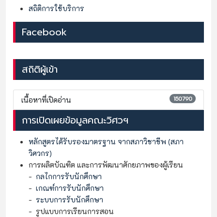
สถิติการใช้บริการ
Facebook
สถิติผู้เข้า
150790
เนื้อหาที่เปิดอ่าน
การเปิดเผยข้อมูลคณะวิศวฯ
หลักสูตรได้รับรองมาตรฐาน จากสภาวิชาชีพ (สภา
วิศวกร)
การผลิตบัณฑิต และการพัฒนาศักยภาพของผู้เรียน
-
กลไกการรับนักศึกษา
-
เกณฑ์การรับนักศึกษา
-
ระบบการรับนักศึกษา
- รูปแบบการเรียนการสอน