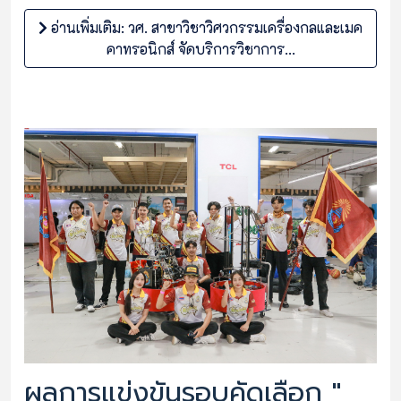
อ่านเพิ่มเติม: วศ. สาขาวิชาวิศวกรรมเครื่องกลและเมค
คาทรอนิกส์ จัดบริการวิชาการ...
ผลการแข่งขันรอบคัดเลือก "