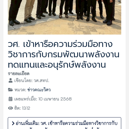
วศ. เข้าหารือความร่วมมือทาง
วิชาการกับกรมพัฒนาพลังงาน
ทดแทนและอนุรักษ์พลังงาน
รายละเอียด
เขียนโดย:
วศ.สทป.
หมวด:
ข่าวคณะวิศว
เผยแพร่เมื่อ: 10 เมษายน 2568
ฮิต: 1312
อ่านเพิ่มเติม: วศ. เข้าหารือความร่วมมือทางวิชาการกับ