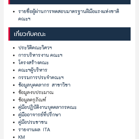
รายชื่อผู้ผ่านการทดสอบมาตรฐานฝีมือแรงแห่งชาติ
คณะฯ
เกี่ยวกับคณะ
ประวัติคณะวิศวฯ
การบริหารงาน คณะฯ
โครงสร้างคณะ
คณะฯผู้บริหาร
กรรมการประจำคณะฯ
ข้อมูลบุคคลากร
สาขาวิชา
ข้อมูลงบประมาณ
ข้อมูลครุภัณฑ์
คู่มือปฏิบ้ติงานบุคคลากรคณะ
คู่มืออาจารย์ที่ปรึกษา
คู่มือประชาชน
รายงานผล ITA
KM