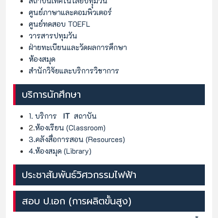
สถาบันเทคโนโลยีปทุุมวัน
ศูนย์ภาษาและคอมพิวเตอร์
ศูนย์ทดสอบ TOEFL
วารสารปทุมวัน
ฝ่ายทะเบียนและวัดผลการศึกษา
ห้องสมุด
สำนักวิจัยและบริการวิชาการ
บริการนักศึกษา
1. บริการ
IT
สถาบัน
2.
ห้องเรียน (Classroom)
3.คลังสื่อการสอน (Resources)
4.ห้องสมุด (Library)
ประชาสัมพันธ์วิศวกรรมไฟฟ้า
สอบ ป.เอก (การผลิตขั้นสูง)