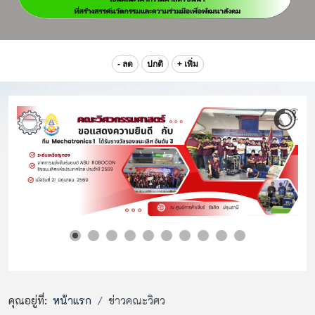
- ลด
ปกติ
+ เพิ่ม
คุณอยู่ที่:
หน้าแรก
ข่าวคณะวิศว