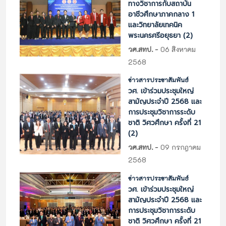
ทางวิชาการกับสถาบัน
อาชีวศึกษาภาคกลาง 1
และวิทยาลัยเทคนิค
พระนครศรีอยุธยา (2)
-
วศ.สทป.
06 สิงหาคม
2568
ข่าวสารประชาสัมพันธ์
วศ. เข้าร่วมประชุมใหญ่
สามัญประจำปี 2568 และ
การประชุมวิชาการระดับ
ชาติ วิศวศึกษา ครั้งที่ 21
(2)
-
วศ.สทป.
09 กรกฎาคม
2568
ข่าวสารประชาสัมพันธ์
วศ. เข้าร่วมประชุมใหญ่
สามัญประจำปี 2568 และ
การประชุมวิชาการระดับ
ชาติ วิศวศึกษา ครั้งที่ 21