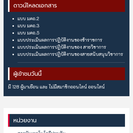
ดาวน์โหลดเอกสาร
แบบ มคอ.2
แบบ มคอ.3
แบบ มคอ.5
แบบประเมินผลการปฏิบัติงานของข้าราขการ
แบบประเมินผลการปฏิบัติงานของ สายวิชาการ
แบบประเมินผลการปฏิบัติงานของสายสนับสนุนวิชาการ
ผู้เข้าชมวันนี้
มี 128 ผู้มาเยือน และ ไม่มีสมาชิกออนไลน์ ออนไลน์
หน่วยงาน