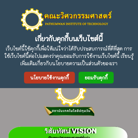
ปรัชญา :
" การศึกษาเพื่อความเป็นเลิศและความสามัคคีใน
วิศวกรรมศาสตร์เฉพาะทาง "
เกี่ยวกับคุกกี้บนเว็บไซต์นี้
เว็บไซต์นี้ใช้คุกกี้เพื่อให้แน่ใจว่าได้รับประสบการณ์ที่ดีที่สุด การ
ใช้เว็บไซต์นี้ต่อไปแสดงว่าคุณยอมรับการใช้งานเว็บไซต์นี้ เรียนรู้
Facebook
Twitter
Line
เพิ่มเติมเกี่ยวกับนโยบายความเป็นส่วนตัวของเรา
นโยบายใช้งานคุกกี้
ยอมรับคุกกี้