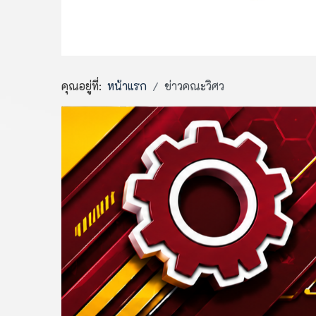
คุณอยู่ที่:
หน้าแรก
ข่าวคณะวิศว