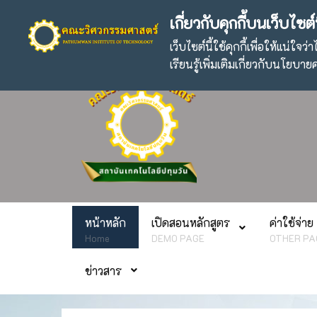
ปรัชญา :
" การศึกษาเพื่อความเป็นเลิศและความส
เกี่ยวกับคุกกี้บนเว็บไซต์น
เว็บไซต์นี้ใช้คุกกี้เพื่อให้แน่ใ
เรียนรู้เพิ่มเติมเกี่ยวกับนโยบ
หน้าหลัก
เปิดสอนหลักสูตร
ค่าใช้จ่าย
Home
DEMO PAGE
OTHER PA
ข่าวสาร