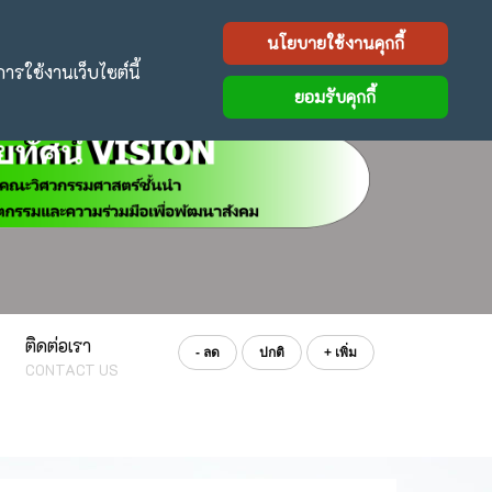
นโยบายใช้งานคุกกี้
การใช้งานเว็บไซต์นี้
Facebook
Twitter
Line
ยอมรับคุกกี้
ติดต่อเรา
- ลด
ปกติ
+ เพิ่ม
CONTACT US