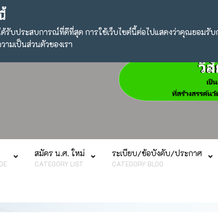
ามัคคีในวิศวกรรมศาสตร์เฉพาะทาง "
ี้
จว่าได้รับประสบการณ์ที่ดีที่สุด การใช้เว็บไซต์นี้ต่อไปแสดงว่าคุณยอมรับ
ายความเป็นส่วนตัวของเรา
สมัคร น.ศ. ใหม่
ระเบียบ/ข้อบังคับ/ประกาศ
GE
CATEGORY LIST
CATEGORY BLOG