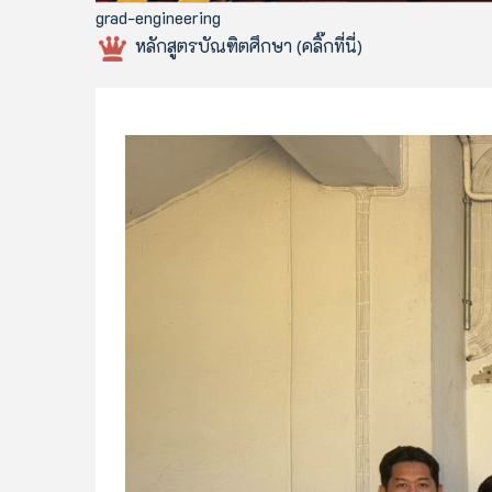
grad-engineering
หลักสูตรบัณฑิตศึกษา (คลิ๊กที่นี่)