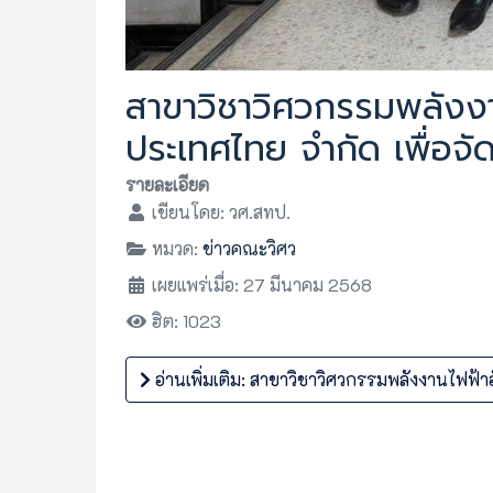
สาขาวิชาวิศวกรรมพลังงา
ประเทศไทย จำกัด เพื่อจ
รายละเอียด
เขียนโดย:
วศ.สทป.
หมวด:
ข่าวคณะวิศว
เผยแพร่เมื่อ: 27 มีนาคม 2568
ฮิต: 1023
อ่านเพิ่มเติม: สาขาวิชาวิศวกรรมพลังงานไฟฟ้า